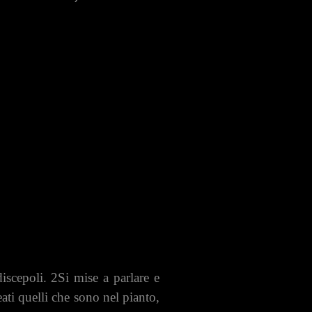
iscepoli. 2Si mise a parlare e
eati quelli che sono nel pianto,