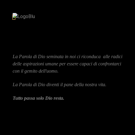
La Parola di Dio seminata in noi ci riconduca alle radici
delle aspirazioni umane per essere capaci di confrontarci
con il gemito dell'uomo.
La Parola di Dio diventi il pane della nostra vita.
Tutto passa solo Dio resta.