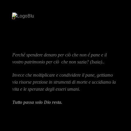
Perché spendere denaro per ciò che non é pane e il
vostro patrimonio per ciò che non sazia? (Isaia)..
Invece che moltiplicare e condividere il pane, gettiamo
via risorse preziose in strumenti di morte e uccidiamo la
vita e le speranze degli esseri umani.
Tutto passa solo Dio resta.