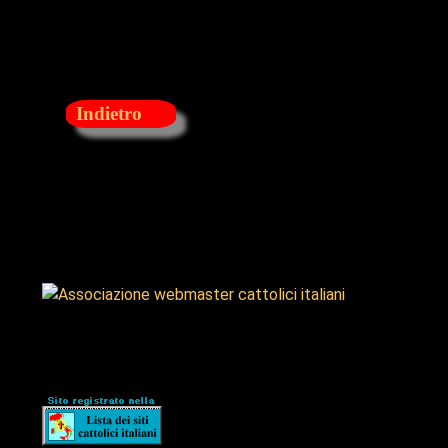
Indietro