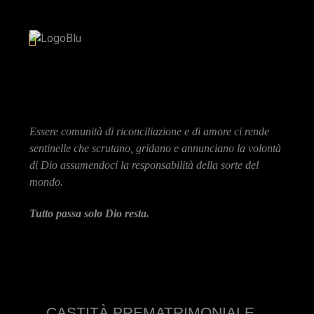
Essere comunità di riconciliazione e di amore ci rende
sentinelle che scrutano, gridano e annunciano la volontà
di Dio assumendoci la responsabilità della sorte del
mondo.
Tutto passa solo Dio resta.
CASTITÀ PREMATRIMONIALE.