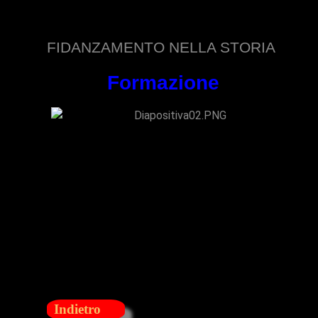
FIDANZAMENTO NELLA STORIA
Formazione
Indietro