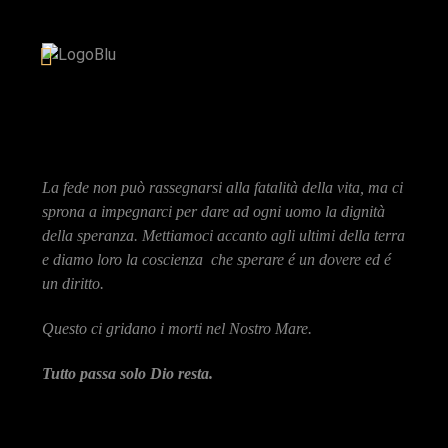
La fede non può rassegnarsi alla fatalità della vita, ma ci
sprona a impegnarci per dare ad ogni uomo la dignità
della speranza. Mettiamoci accanto agli ultimi della terra
e diamo loro la coscienza che sperare é un dovere ed é
un diritto.
Questo ci gridano i morti nel Nostro Mare.
Tutto passa solo Dio resta.