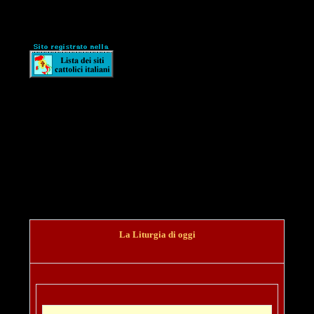
La Liturgia di oggi