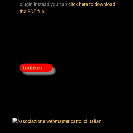
plugin.Instead you can
click here to download
the PDF file.
Indietro