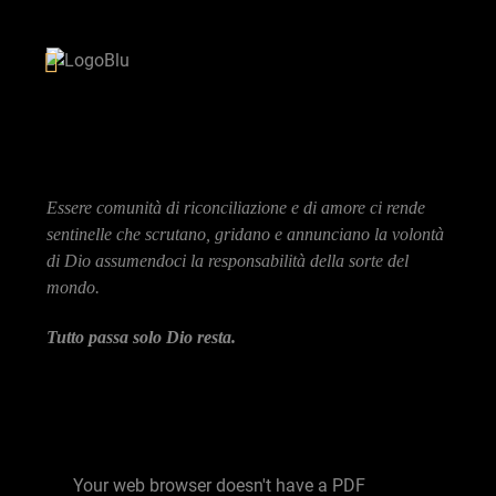
Essere comunità di riconciliazione e di amore ci rende
sentinelle che scrutano, gridano e annunciano la volontà
di Dio assumendoci la responsabilità della sorte del
mondo.
Tutto passa solo Dio resta.
Your web browser doesn't have a PDF