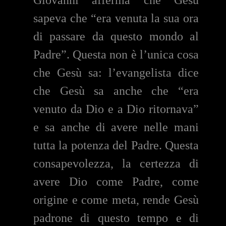
sapeva che “era venuta la sua ora
di passare da questo mondo al
Padre”. Questa non è l’unica cosa
che Gesù sa: l’evangelista dice
che Gesù sa anche che “era
venuto da Dio e a Dio ritornava”
e sa anche di avere nelle mani
tutta la potenza del Padre. Questa
consapevolezza, la certezza di
avere Dio come Padre, come
origine e come meta, rende Gesù
padrone di questo tempo e di