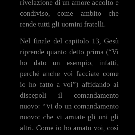
rivelazione di un amore accolto e
condiviso, come ambito che
rende tutti gli uomini fratelli.
Nel finale del capitolo 13, Gesù
riprende quanto detto prima (“Vi
ho dato un esempio, infatti,
perché anche voi facciate come
io ho fatto a voi”) affidando ai
discepoli il comandamento
nuovo: “Vi do un comandamento
nuovo: che vi amiate gli uni gli
altri. Come io ho amato voi, così