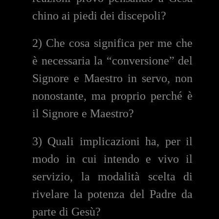
chino ai piedi dei discepoli?
2) Che cosa significa per me che
è necessaria la “conversione” del
Signore e Maestro in servo, non
nonostante, ma proprio perché è
il Signore e Maestro?
3) Quali implicazioni ha, per il
modo in cui intendo e vivo il
servizio, la modalità scelta di
rivelare la potenza del Padre da
parte di Gesù?