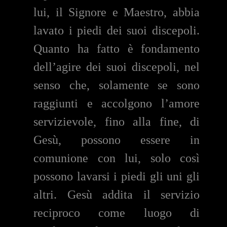
lui, il Signore e Maestro, abbia
lavato i piedi dei suoi discepoli.
Quanto ha fatto è fondamento
dell’agire dei suoi discepoli, nel
senso che, solamente se sono
raggiunti e accolgono l’amore
servizievole, fino alla fine, di
Gesù, possono essere in
comunione con lui, solo così
possono lavarsi i piedi gli uni gli
altri. Gesù addita il servizio
reciproco come luogo di