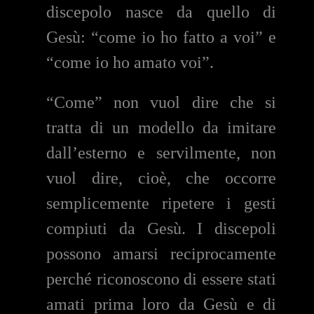
discepolo nasce da quello di
Gesù: “come io ho fatto a voi” e
“come io ho amato voi”.
“Come” non vuol dire che si
tratta di un modello da imitare
dall’esterno e servilmente, non
vuol dire, cioè, che occorre
semplicemente ripetere i gesti
compiuti da Gesù. I discepoli
possono amarsi reciprocamente
perché riconoscono di essere stati
amati prima loro da Gesù e di