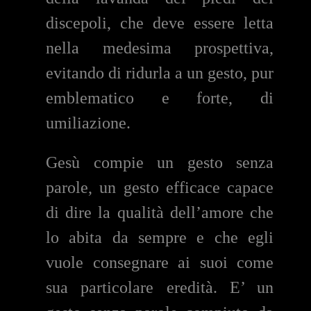
discepoli, che deve essere letta
nella medesima prospettiva,
evitando di ridurla a un gesto, pur
emblematico e forte, di
umiliazione.
Gesù compie un gesto senza
parole, un gesto efficace capace
di dire la qualità dell’amore che
lo abita da sempre e che egli
vuole consegnare ai suoi come
sua particolare eredità. E’ un