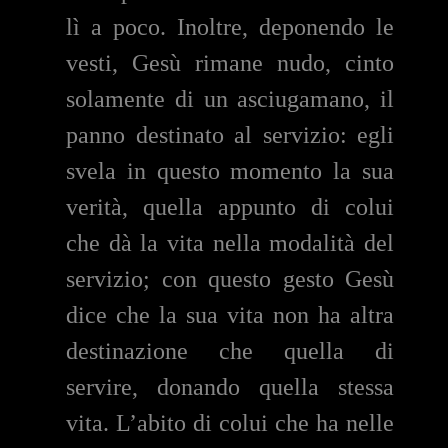
lì a poco. Inoltre, deponendo le
vesti, Gesù rimane nudo, cinto
solamente di un asciugamano, il
panno destinato al servizio: egli
svela in questo momento la sua
verità, quella appunto di colui
che dà la vita nella modalità del
servizio; con questo gesto Gesù
dice che la sua vita non ha altra
destinazione che quella di
servire, donando quella stessa
vita. L’abito di colui che ha nelle