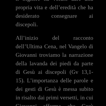
propria vita e dell’eredità che ha
desiderato consegnare ai
discepoli.
All’inizio del racconto
dell’Ultima Cena, nel Vangelo di
Giovanni troviamo la narrazione
della lavanda dei piedi da parte
di Gesù ai discepoli (Gv 13,1-
15). L’importanza delle parole e
dei gesti di Gesù è messa subito
in risalto dai primi versetti, in cui
Giovanni afferma che Gesù