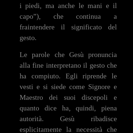
i piedi, ma anche le mani e il
capo”), che continua a
fraintendere il significato del
gesto.
Le parole che Gesù pronuncia
alla fine interpretano il gesto che
ha compiuto. Egli riprende le
vesti e si siede come Signore e
Maestro dei suoi discepoli e
quanto dice ha, quindi, piena
autorità. Gesù ribadisce
esplicitamente la necessità che