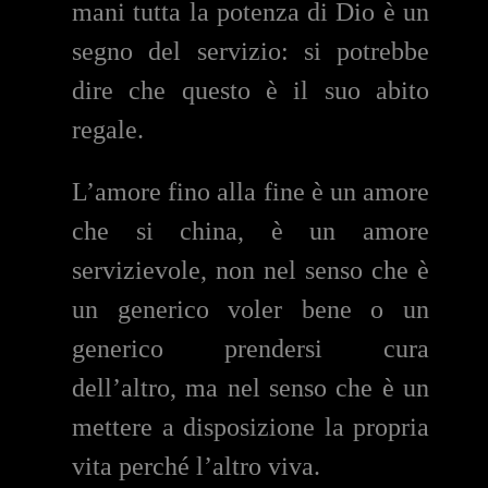
mani tutta la potenza di Dio è un
segno del servizio: si potrebbe
dire che questo è il suo abito
regale.
L’amore fino alla fine è un amore
che si china, è un amore
servizievole, non nel senso che è
un generico voler bene o un
generico prendersi cura
dell’altro, ma nel senso che è un
mettere a disposizione la propria
vita perché l’altro viva.