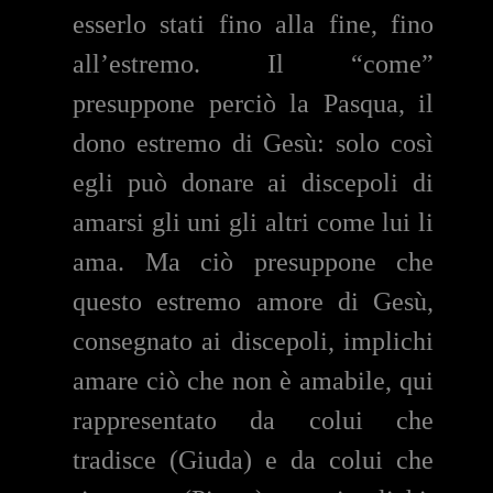
esserlo stati fino alla fine, fino
all’estremo. Il “come”
presuppone perciò la Pasqua, il
dono estremo di Gesù: solo così
egli può donare ai discepoli di
amarsi gli uni gli altri come lui li
ama. Ma ciò presuppone che
questo estremo amore di Gesù,
consegnato ai discepoli, implichi
amare ciò che non è amabile, qui
rappresentato da colui che
tradisce (Giuda) e da colui che