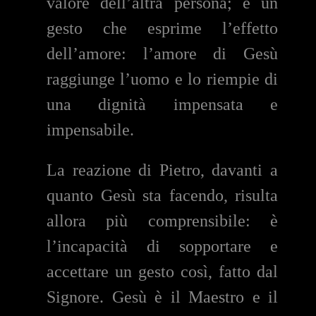
valore dell’altra persona; è un
gesto che esprime l’effetto
dell’amore: l’amore di Gesù
raggiunge l’uomo e lo riempie di
una dignità impensata e
impensabile.
La reazione di Pietro, davanti a
quanto Gesù sta facendo, risulta
allora più comprensibile: è
l’incapacità di sopportare e
accettare un gesto così, fatto dal
Signore. Gesù è il Maestro e il