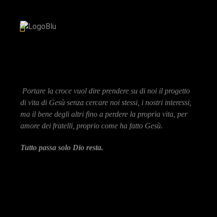
Portare la croce vuol dire prendere su di noi il progetto
di vita di Gesù senza cercare noi stessi, i nostri interessi,
ma il bene degli altri fino a perdere la propria vita, per
amore dei fratelli, proprio come ha fatto Gesù.
Tutto passa solo Dio resta.