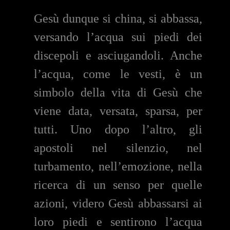
Gesù dunque si china, si abbassa,
versando l’acqua sui piedi dei
discepoli e asciugandoli. Anche
l’acqua, come le vesti, è un
simbolo della vita di Gesù che
viene data, versata, sparsa, per
tutti. Uno dopo l’altro, gli
apostoli nel silenzio, nel
turbamento, nell’emozione, nella
ricerca di un senso per quelle
azioni, videro Gesù abbassarsi ai
loro piedi e sentirono l’acqua