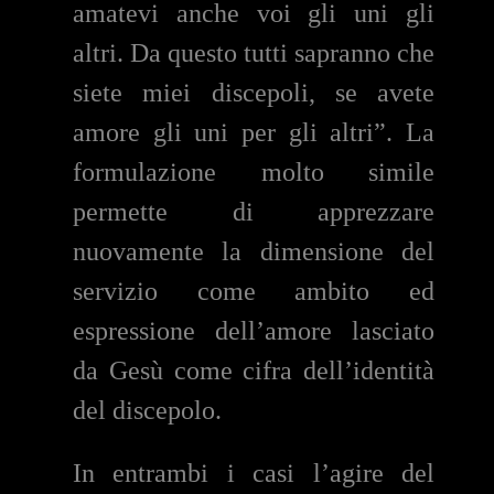
amatevi anche voi gli uni gli
altri. Da questo tutti sapranno che
siete miei discepoli, se avete
amore gli uni per gli altri”. La
formulazione molto simile
permette di apprezzare
nuovamente la dimensione del
servizio come ambito ed
espressione dell’amore lasciato
da Gesù come cifra dell’identità
del discepolo.
In entrambi i casi l’agire del