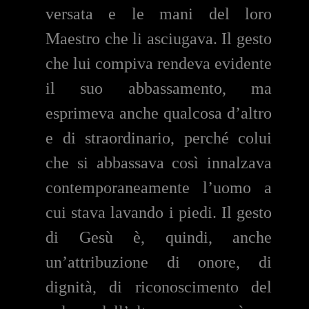
versata e le mani del loro
Maestro che li asciugava. Il gesto
che lui compiva rendeva evidente
il suo abbassamento, ma
esprimeva anche qualcosa d’altro
e di straordinario, perché colui
che si abbassava così innalzava
contemporaneamente l’uomo a
cui stava lavando i piedi. Il gesto
di Gesù è, quindi, anche
un’attribuzione di onore, di
dignità, di riconoscimento del