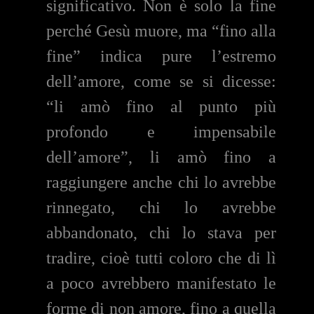
significativo. Non è solo la fine
perché Gesù muore, ma “fino alla
fine” indica pure l’estremo
dell’amore, come se si dicesse:
“li amò fino al punto più
profondo e impensabile
dell’amore”, li amò fino a
raggiungere anche chi lo avrebbe
rinnegato, chi lo avrebbe
abbandonato, chi lo stava per
tradire, cioè tutti coloro che di lì
a poco avrebbero manifestato le
forme di non amore, fino a quella