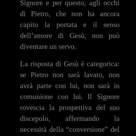
Signore e per questo, agli occhi
di Pietro, che non ha ancora
capito la portata e il senso
dell’amore di Gesù, non può
diventare un servo.
La risposta di Gesù è categorica:
se Pietro non sarà lavato, non
avrà parte con lui, non sarà in
comunione con lui. Il Signore
rovescia la prospettiva del suo
discepolo, affermando la
necessità della “conversione” del