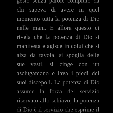
gesto senza parole compiuto da
chi sapeva di avere in quel
momento tutta la potenza di Dio
nelle mani. E allora questo ci
rivela che la potenza di Dio si
manifesta e agisce in colui che si
alza da tavola, si spoglia delle
sue vesti, si cinge con un
asciugamano e lava i piedi dei
suoi discepoli. La potenza di Dio
assume la forza del servizio
riservato allo schiavo; la potenza
di Dio è il servizio che esprime il