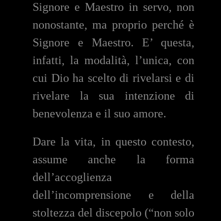
Signore e Maestro in servo, non
nonostante, ma proprio perché è
Signore e Maestro. E’ questa,
infatti, la modalità, l’unica, con
cui Dio ha scelto di rivelarsi e di
rivelare la sua intenzione di
benevolenza e il suo amore.
Dare la vita, in questo contesto,
assume anche la forma
dell’accoglienza
dell’incomprensione e della
stoltezza del discepolo (“non solo