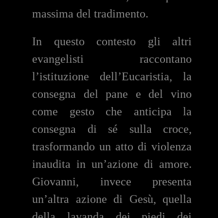
massima del tradimento.
In questo contesto gli altri
evangelisti raccontano
l’istituzione dell’Eucaristia, la
consegna del pane e del vino
come gesto che anticipa la
consegna di sé sulla croce,
trasformando un atto di violenza
inaudita in un’azione di amore.
Giovanni, invece presenta
un’altra azione di Gesù, quella
della lavanda dei piedi dei