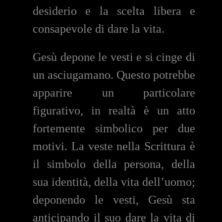
desiderio e la scelta libera e
consapevole di dare la vita.
Gesù depone le vesti e si cinge di
un asciugamano. Questo potrebbe
apparire un particolare
figurativo, in realtà è un atto
fortemente simbolico per due
motivi. La veste nella Scrittura è
il simbolo della persona, della
sua identità, della vita dell’uomo;
deponendo le vesti, Gesù sta
anticipando il suo dare la vita di