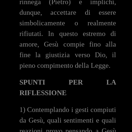
rinnega (Pietro) e implichi,
dunque, accettare di essere
simbolicamente o realmente
rifiutati. In questo estremo di
amore, Gesù compie fino alla
fine la giustizia verso Dio, il
pieno compimento della Legge.
SPUNTI PER LA
RIFLESSIONE
1) Contemplando i gesti compiuti
da Gesù, quali sentimenti e quali
reazioni provo pensando a Gesù