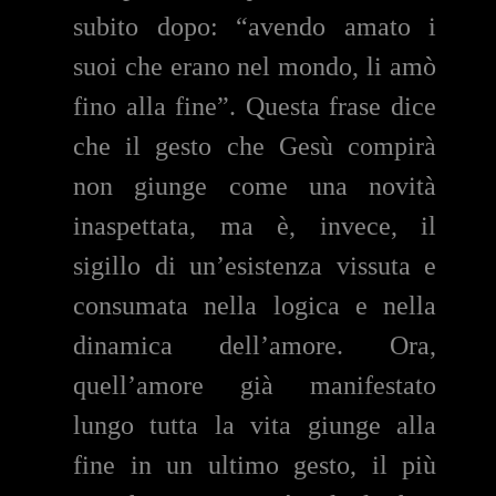
subito dopo: “avendo amato i
suoi che erano nel mondo, li amò
fino alla fine”. Questa frase dice
che il gesto che Gesù compirà
non giunge come una novità
inaspettata, ma è, invece, il
sigillo di un’esistenza vissuta e
consumata nella logica e nella
dinamica dell’amore. Ora,
quell’amore già manifestato
lungo tutta la vita giunge alla
fine in un ultimo gesto, il più