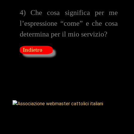
4) Che cosa significa per me
l’espressione “come” e che cosa
determina per il mio servizio?
Indietro