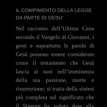
IL COMPIMENTO DELLA LEGGE
DA PARTE DI GESU’
Nel racconto dell’Ultima Cena
secondo il Vangelo di Giovanni, i
gesti e soprattutto le parole di
Gesù possono essere considerate
come il testamento che Gesù
lascia ai suoi nell’imminenza
della sua passione, morte e
risurrezione; si tratta della sintesi
più completa sul significato che
il Signore ha voluto dare alla