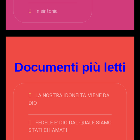
In sintonia.
Documenti più letti
LA NOSTRA IDONEITA’ VIENE DA
DIO
FEDELE E’ DIO DAL QUALE SIAMO
STATI CHIAMATI