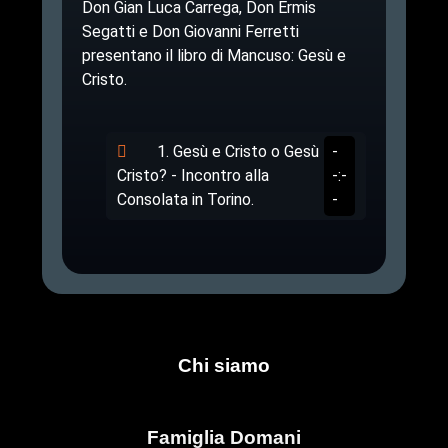
Don Gian Luca Carrega, Don Ermis
Segatti e Don Giovanni Ferretti
presentano il libro di Mancuso: Gesù e
Cristo.
1. Gesù e Cristo o Gesù
-
Cristo? - Incontro alla
-:-
Consolata in Torino.
-
Chi siamo
Famiglia Domani