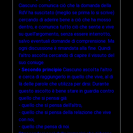
Ciascuno comunica ciò che la domanda della
RdV ha suscitato (meglio se prima lo si scrive)
cercando di aderire bene a ciò che ha mosso
dentro, e comunica tutto ciò che sente e vive
su quell'argomento, senza essere interrotto,
salvo eventuali domande di comprensione. Ma
ogni discussione è rimandata alla fine. Quindi
l'altro ascolta cercando di capire il vissuto del
suo coniuge.
•
Secondo principio
Ciascuno ascoIta l'altro
e cerca di raggiungerlo in quello che vive, al di
là delle parole che utilizza per dirsi. Durante
questo ascolto è bene stare in guardia contro
quello che si pensai già:
- quello che sì pensa dell'altro,
- quello che si pensa della relazione che vive
con noi,
- quello che pensa di noi.