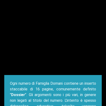
Ogni numero di Famiglia Domani contiene un inserto
staccabile di 16 pagine, comunemente definito
"
Dossier
". Gli argomenti sono i più vari, in genere
non legati al titolo del numero. L'intento è spesso