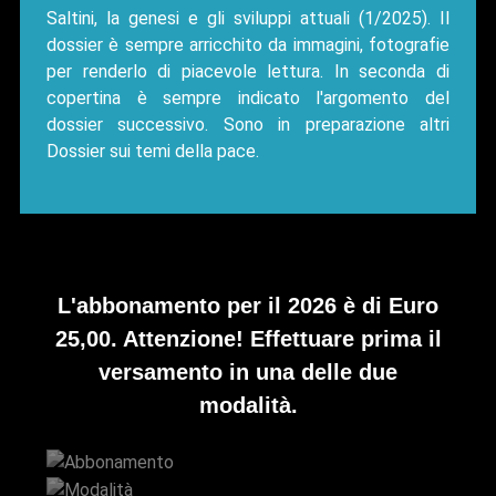
Saltini, la genesi e gli sviluppi attuali (1/2025). Il
dossier è sempre arricchito da immagini, fotografie
per renderlo di piacevole lettura. In seconda di
copertina è sempre indicato l'argomento del
dossier successivo. Sono in preparazione altri
Dossier sui temi della pace.
L'abbonamento per il 2026 è di Euro
25,00. Attenzione! Effettuare prima il
versamento in una delle due
modalità.
Abbonamento
Modalità