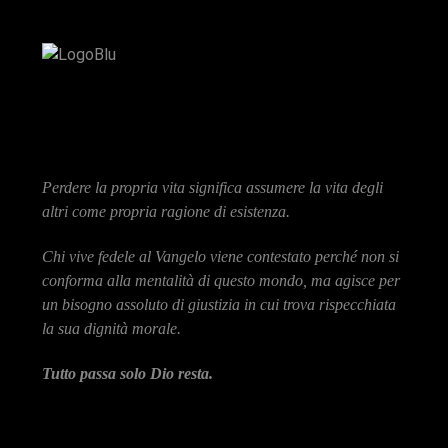
Perdere la propria vita significa assumere la vita degli
altri come propria ragione di esistenza.
Chi vive fedele al Vangelo viene contestato perché non si
conforma alla mentalità di questo mondo, ma agisce per
un bisogno assoluto di giustizia in cui trova rispecchiata
la sua dignità morale.
Tutto passa solo Dio resta.