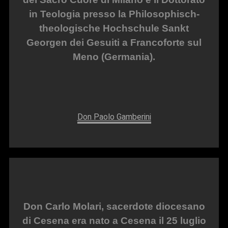
in Teologia presso la Philosophisch-
theologische Hochschule Sankt
Georgen dei Gesuiti a Francoforte sul
Meno (Germania).
Don Paolo Gamberini
Don Carlo Molari, sacerdote diocesano
di Cesena era nato a Cesena il 25 luglio