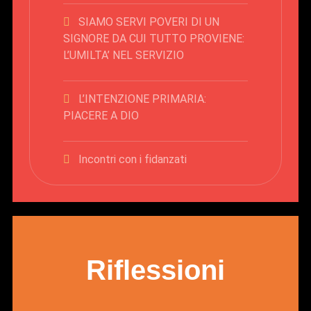
SIAMO SERVI POVERI DI UN
SIGNORE DA CUI TUTTO PROVIENE:
L’UMILTA’ NEL SERVIZIO
L’INTENZIONE PRIMARIA:
PIACERE A DIO
Incontri con i fidanzati
Riflessioni