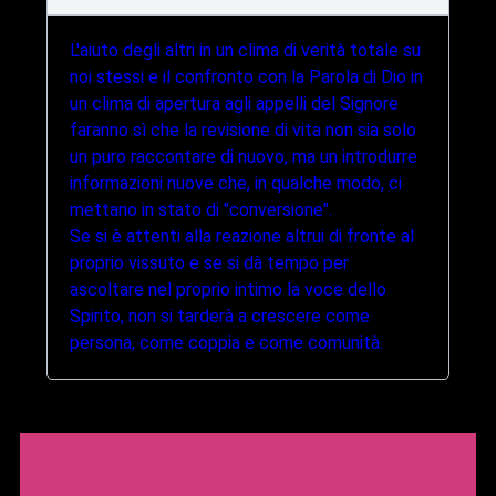
L'aiuto degli altri in un clima di verità totale su
noi stessi e il confronto con la Parola di Dio in
un clima di apertura agli appelli del Signore
faranno sì che la revisione di vita non sia solo
un puro raccontare di nuovo, ma un introdurre
informazioni nuove che, in qualche modo, ci
mettano in stato di "conversione".
Se si è attenti alla reazione altrui di fronte al
proprio vissuto e se si dà tempo per
ascoltare nel proprio intimo la voce dello
Spirito, non si tarderà a crescere come
persona, come coppia e come comunità.