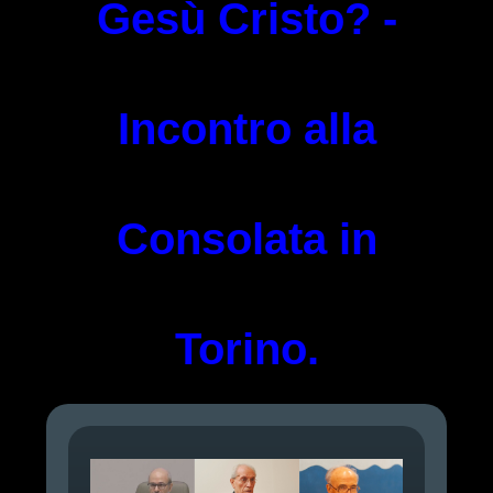
Gesù Cristo? -
Incontro alla
Consolata in
Torino.