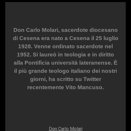
Don Carlo Molari, sacerdote diocesano
di Cesena era nato a Cesena il 25 luglio
1928. Venne ordinato sacerdote nel
1952. Si laureò in teologia e in diritto
alla Pontificia università lateranense. È
il più grande teologo italiano dei nostri
giorni, ha scritto su Twitter
recentemente Vito Mancuso.
Don Carlo Molari