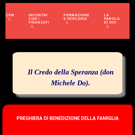
INCONTRI
FORMAZIONE
LA
CPM
CON I
E PERCORSI
PAROLA
FIDANZATI
DI DIO
Il Credo della Speranza (don
Michele Do).
PREGHIERA DI BENEDIZIONE DELLA FAMIGLIA