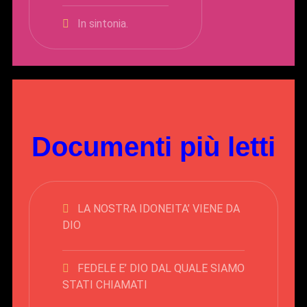
In sintonia.
Documenti più letti
LA NOSTRA IDONEITA’ VIENE DA
DIO
FEDELE E’ DIO DAL QUALE SIAMO
STATI CHIAMATI