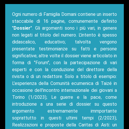
Ogni numero di Famiglia Domani contiene un inserto
staccabile di 16 pagine, comunemente definito
"
Dossier
". Gli argomenti sono i più vari, in genere
non legati al titolo del numero. L'intento è spesso
didascalico, educativo; talvolta vengono
presentate testimonianze su fatti e persone
significative; altre volte il dossier viene articolato in
forma di "Forum", con la partecipazione di vari
esperti e con la conduzione del direttore della
rivista o di un redattore. Solo a titolo di esempio:
L'esperienza della Comunità ecumenica di Taizé in
occasione dell'incontro internazionale dei giovani a
Torino (1/2023); Le guerre e la pace, come
introduzione a una serie di dossier su questo
argomento estremamente immportante
soprattutto in questi ultimi tempi (2/2023);
Realizzazioni e proposte della Caritas di Asti: un