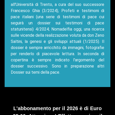
all'Università di Trento, a cura del suo successore
Francesco Ghia (3/2024); Profeti e testimoni di
pace italiani (una serie di testimoni di pace cui
seguirà un dossier sui testimoni di pace
statunitensi) 4/2024; Nomadelfia oggi, una ricerca
sulle vicende della realizzazione voluta da don Zeno
Saltini, la genesi e gli sviluppi attuali (1/2025). Il
dossier è sempre arricchito da immagini, fotografie
per renderlo di piacevole lettura. In seconda di
copertina è sempre indicato l'argomento del
dossier successivo. Sono in preparazione altri
Dossier sui temi della pace.
L'abbonamento per il 2026 è di Euro