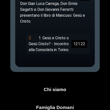
Don Gian Luca Carrega, Don Ermis
Segatti e Don Giovanni Ferretti
presentano il libro di Mancuso: Gesù e
Cristo.
1. Gesù e Cristo o
Gesù Cristo? - Incontro
121:22
alla Consolata in Torino.
Chi siamo
Famiglia Domani