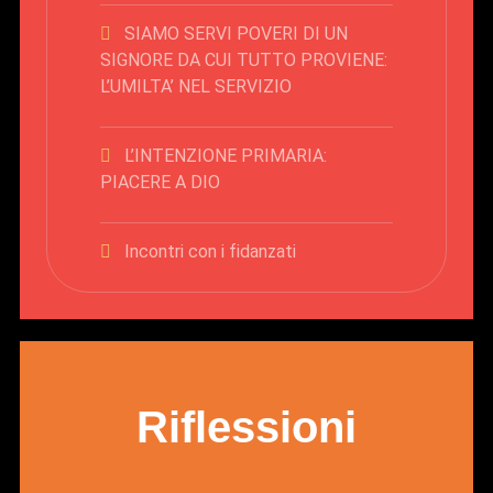
SIAMO SERVI POVERI DI UN
SIGNORE DA CUI TUTTO PROVIENE:
L’UMILTA’ NEL SERVIZIO
L’INTENZIONE PRIMARIA:
PIACERE A DIO
Incontri con i fidanzati
Riflessioni