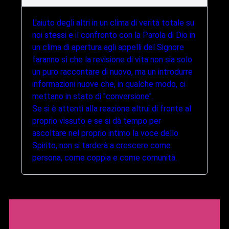
L'aiuto degli altri in un clima di verità totale su
noi stessi e il confronto con la Parola di Dio in
un clima di apertura agli appelli del Signore
faranno sì che la revisione di vita non sia solo
un puro raccontare di nuovo, ma un introdurre
informazioni nuove che, in qualche modo, ci
mettano in stato di "conversione".
Se si è attenti alla reazione altrui di fronte al
proprio vissuto e se si dà tempo per
ascoltare nel proprio intimo la voce dello
Spirito, non si tarderà a crescere come
persona, come coppia e come comunità.