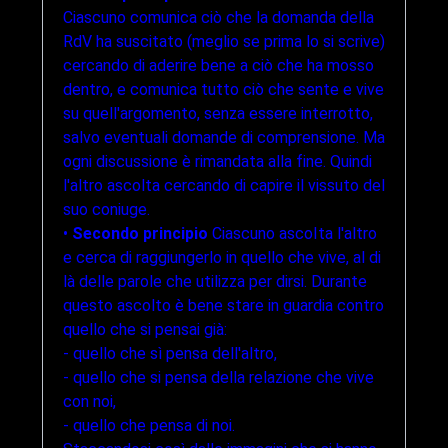
Ciascuno comunica ciò che la domanda della
RdV ha suscitato (meglio se prima lo si scrive)
cercando di aderire bene a ciò che ha mosso
dentro, e comunica tutto ciò che sente e vive
su quell'argomento, senza essere interrotto,
salvo eventuali domande di comprensione. Ma
ogni discussione è rimandata alla fine. Quindi
l'altro ascolta cercando di capire il vissuto del
suo coniuge.
•
Secondo principio
Ciascuno ascoIta l'altro
e cerca di raggiungerlo in quello che vive, al di
là delle parole che utilizza per dirsi. Durante
questo ascolto è bene stare in guardia contro
quello che si pensai già:
- quello che sì pensa dell'altro,
- quello che si pensa della relazione che vive
con noi,
- quello che pensa di noi.