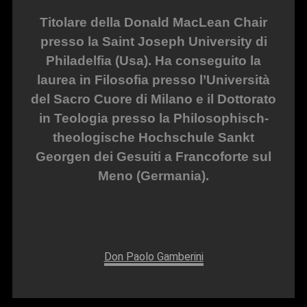
Titolare della Donald MacLean Chair
presso la Saint Joseph University di
Philadelfia (Usa). Ha conseguito la
laurea in Filosofia presso l’Università
del Sacro Cuore di Milano e il Dottorato
in Teologia presso la Philosophisch-
theologische Hochschule Sankt
Georgen dei Gesuiti a Francoforte sul
Meno (Germania).
Don Paolo Gamberini