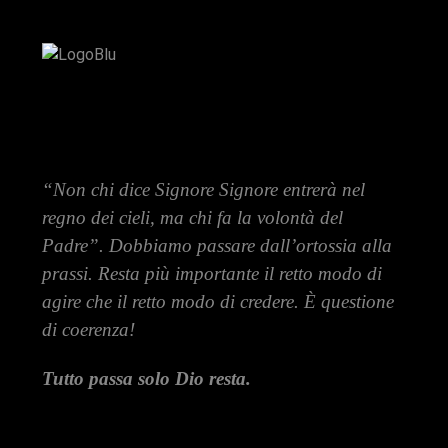
“Non chi dice Signore Signore entrerà nel
regno dei cieli, ma chi fa la volontà del
Padre”. Dobbiamo passare dall’ortossia alla
prassi. Resta più importante il retto modo di
agire che il retto modo di credere. È questione
di coerenza!
Tutto passa solo Dio resta.