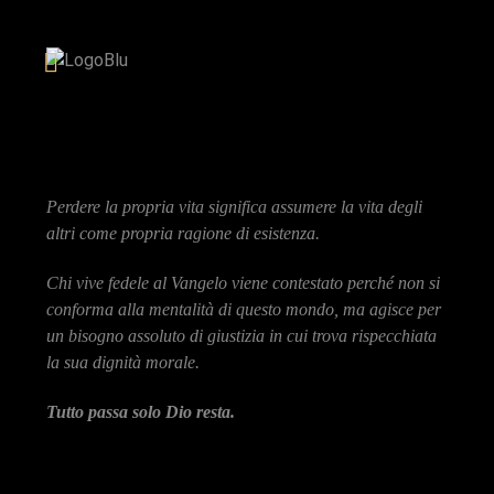
Perdere la propria vita significa assumere la vita degli
altri come propria ragione di esistenza.
Chi vive fedele al Vangelo viene contestato perché non si
conforma alla mentalità di questo mondo, ma agisce per
un bisogno assoluto di giustizia in cui trova rispecchiata
la sua dignità morale.
Tutto passa solo Dio resta.