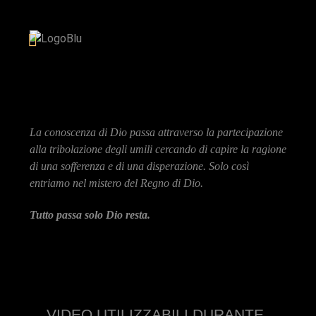
La conoscenza di Dio passa attraverso la partecipazione
alla tribolazione degli umili cercando di capire la ragione
di una sofferenza e di una disperazione. Solo così
entriamo nel mistero del Regno di Dio.
Tutto passa solo Dio resta.
VIDEO UTILIZZABILI DURANTE