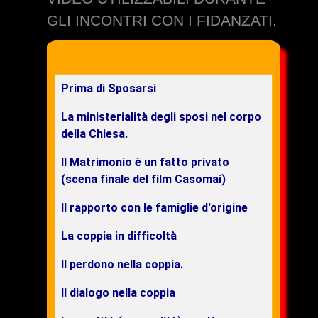
GLI INCONTRI CON I FIDANZATI.
Prima di Sposarsi
La ministerialità degli sposi nel corpo
della Chiesa.
Il Matrimonio è un fatto privato
(scena finale del film Casomai)
Il rapporto con le famiglie d'origine
La coppia in difficoltà
Il perdono nella coppia.
Il dialogo nella coppia