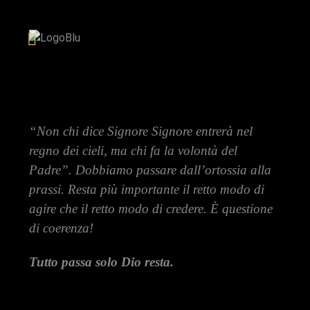
“Non chi dice Signore Signore entrerà nel
regno dei cieli, ma chi fa la volontà del
Padre”. Dobbiamo passare dall’ortossia alla
prassi. Resta più importante il retto modo di
agire che il retto modo di credere. È questione
di coerenza!
Tutto passa solo Dio resta.