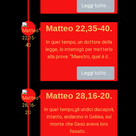
Leggi tutto ...
Matteo 22,35-40.
In quel tempo, un dottore della
legge, lo interrogò per metterlo
alla prova: “Maestro, qual è il…
Leggi tutto ...
Matteo 28,16-20.
In quel tempo,gli undici discepoli,
intanto, andarono in Galilea, sul
monte che Gesù aveva loro
fissato.…