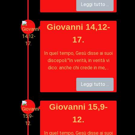
Leggi tutto ...
Giovanni 14,12-
17.
In quel tempo, Gesù disse ai suoi
discepoli:"In verità, in verità vi
dico: anche chi crede in me,…
Leggi tutto ...
Giovanni 15,9-
12.
In quel tempo, Gesù disse ai suoi