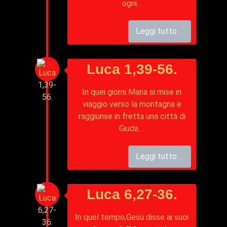
ogni…
Leggi tutto ...
Luca 1,39-56.
In quei giorni Maria si mise in
viaggio verso la montagna e
raggiunse in fretta una città di
Giuda.…
Leggi tutto ...
Luca 6,27-36.
In quel tempo,Gesù disse ai suoi