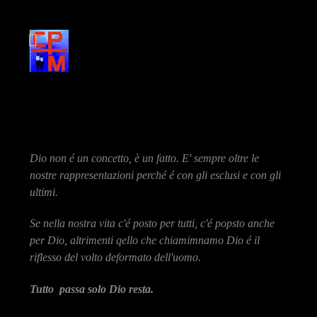
Dio non é un concetto, è un fatto. E' sempre oltre le
nostre rappresentazioni perché é con gli esclusi e con gli
ultimi.
Se nella nostra vita c'é posto per tutti, c'é popsto anche
per Dio, altrimenti qello che chiamimnamo Dio é il
riflesso del volto deformato dell'uomo.
Tutto passa solo Dio resta.