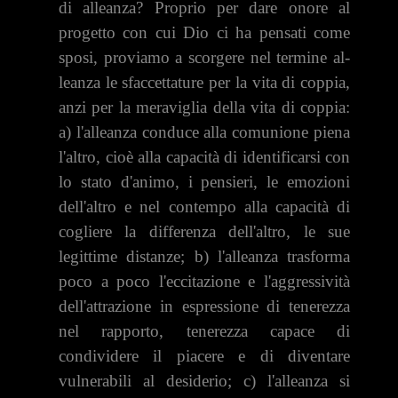
di alleanza? Proprio per dare onore al
progetto con cui Dio ci ha pensati come
sposi, proviamo a scorgere nel termine al­
leanza le sfaccettature per la vita di coppia,
anzi per la meraviglia della vita di coppia:
a) l'alleanza conduce al­la comunione piena
l'altro, cioè alla capacità di identificarsi con
lo stato d'animo, i pensieri, le emozioni
dell'altro e nel contempo alla capacità di
cogliere la differenza dell'altro, le sue
legittime distanze; b) l'alleanza trasfor­ma
poco a poco l'eccitazione e l'aggressività
dell'attrazione in espressione di tenerezza
nel rapporto, tenerezza capace di
condividere il piacere e di diventare
vulnerabili al desi­derio; c) l'alleanza si