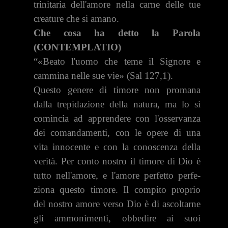
trinitaria dell'amore nella carne delle tue
creature che si amano.
Che cosa ha detto la Parola
(CONTEMPLATIO)
“«Beato l'uomo che teme il Signore e
cammina nelle sue vie» (Sal 127,1).
Questo genere di timore non promana
dalla trepidazione della natura, ma lo si
comincia ad apprendere con l'osservanza
dei comandamenti, con le opere di una
vita innocente e con la conoscenza della
verità. Per conto nostro il timore di Dio è
tutto nell'amore, e l'amore perfetto perfe­
ziona questo timore. Il compito proprio
del nostro amore verso Dio è di ascoltarne
gli ammonimenti, obbedire ai suoi