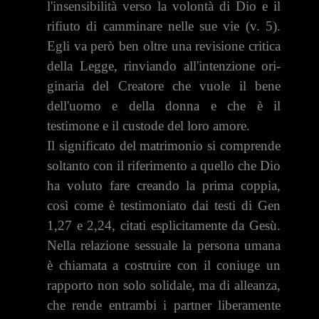
l'insensibilità verso la volontà di Dio e il
rifiuto di camminare nelle sue vie (v. 5).
Egli va però ben oltre una revisione critica
della Legge, rinviando all'intenzione ori­
ginaria del Creatore che vuole il bene
dell'uomo e della donna e che è il
testimone e il custode del loro amore.
Il significato del matrimonio si comprende
soltanto con il riferimento a quello che Dio
ha voluto fare creando la prima coppia,
così come è testimoniato dai testi di Gen
1,27 e 2,24, citati esplicitamente da Gesù.
Nella relazione sessuale la persona umana
è chiamata a costruire con il coniuge un
rapporto non solo solidale, ma di alleanza,
che rende entrambi i partner liberamente