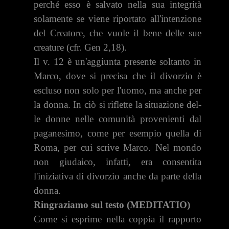
perché esso è salvato nella sua integrità
solamente se viene riportato all'intenzione
del Creatore, che vuole il bene ­delle sue
creature (cfr. Gen 2,18).
Il v. 12 è un'aggiunta presente soltanto in
Marco, dove si precisa che il divorzio è
escluso non solo per l'uomo, ma anche per
la donna. In ciò si riflette la situazione del­
le donne nelle comunità provenienti dal
paganesimo, co­me per esempio quella di
Roma, per cui scrive Marco. Nel mondo
non giudaico, infatti, era consentita
l'iniziativa di divorzio anche da parte della
donna.
Ringraziamo sul testo (MEDITATIO)
Come si esprime nella coppia il rapporto