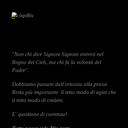
"Non chi dice Signore Signore entrerà nel
Regno dei Cieli, ma chi fa la volontà del
Padre".
Dobbiamo passare dall'ortossia alla prassi.
Resta più importante il retto modo di agire che
il retto modo di credere.
E' questione di coerenza!