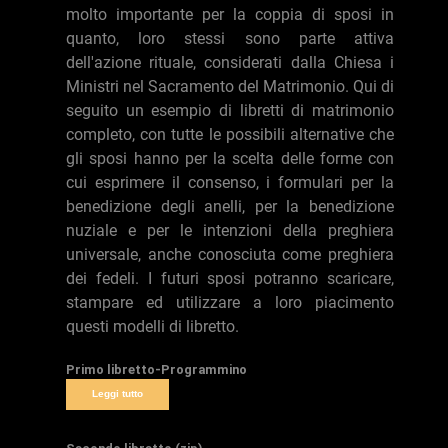
molto importante per la coppia di sposi in
quanto, loro stessi sono parte attiva
dell'azione rituale, considerati dalla Chiesa i
Ministri nel Sacramento del Matrimonio. Qui di
seguito un esempio di libretti di matrimonio
completo, con tutte le possibili alternative che
gli sposi hanno per la scelta delle forme con
cui esprimere il consenso, i formulari per la
benedizione degli anelli, per la benedizione
nuziale e per le intenzioni della preghiera
universale, anche conosciuta come preghiera
dei fedeli. I futuri sposi potranno scaricare,
stampare ed utilizzare a loro piacimento
questi modelli di libretto.
Primo libretto-Programmino
Leggi tutto