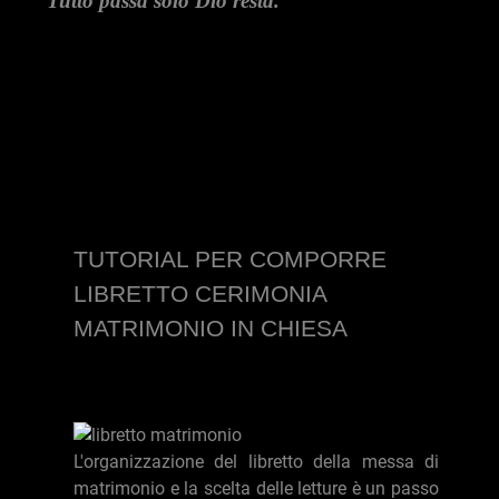
Tutto passa solo Dio resta.
TUTORIAL PER COMPORRE
LIBRETTO CERIMONIA
MATRIMONIO IN CHIESA
L'organizzazione del libretto della messa di
matrimonio e la scelta delle letture è un passo