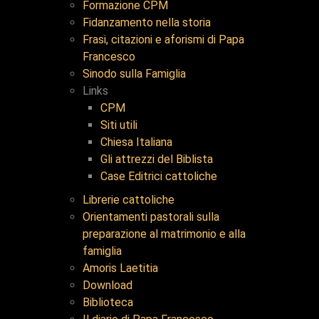
Formazione CPM
Fidanzamento nella storia
Frasi, citazioni e aforismi di Papa
Francesco
Sinodo sulla Famiglia
Links
CPM
Siti utili
Chiesa Italiana
Gli attrezzi del Biblista
Case Editrici cattoliche
Librerie cattoliche
Orientamenti pastorali sulla
preparazione al matrimonio e alla
famiglia
Amoris Laetitia
Download
Biblioteca