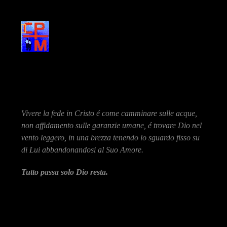
Vivere la fede in Cristo é come camminare sulle acque,
non affidamento sulle garanzie umane, é trovare Dio nel
vento leggero, in una brezza tenendo lo sguardo fisso su
di Lui abbandonandosi al Suo Amore.
Tutto passa solo Dio resta.