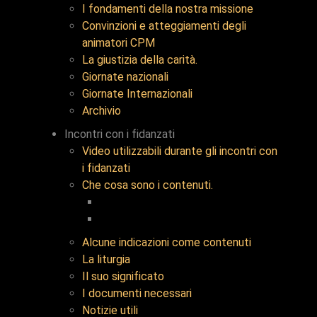
I fondamenti della nostra missione
Convinzioni e atteggiamenti degli
animatori CPM
La giustizia della carità.
Giornate nazionali
Giornate Internazionali
Archivio
Incontri con i fidanzati
Video utilizzabili durante gli incontri con
i fidanzati
Che cosa sono i contenuti.
Alcune indicazioni come contenuti
La liturgia
Il suo significato
I documenti necessari
Notizie utili