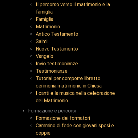
Il percorso verso il matrimonio e la
famiglia
Famiglia
Matrimonio
Antico Testamento
Salmi
Nuovo Testamento
Vangelo
Invio testimonianze
Testimonianze
Tutorial per comporre libretto
cerimonia matrimonio in Chiesa
I canti e la musica nella celebrazione
del Matrimonio
Formazione e percorsi
Formazione dei formatori
Cammino di fede con giovani sposi e
coppie