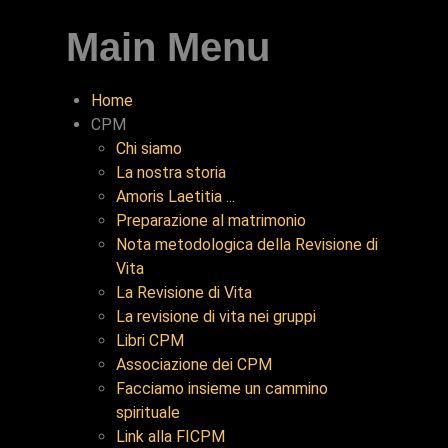
Main Menu
Home
CPM
Chi siamo
La nostra storia
Amoris Laetitia ...
Preparazione al matrimonio
Nota metodologica della Revisione di
Vita
La Revisione di Vita
La revisione di vita nei gruppi
Libri CPM
Associazione dei CPM
Facciamo insieme un cammino
spirituale
Link alla FICPM